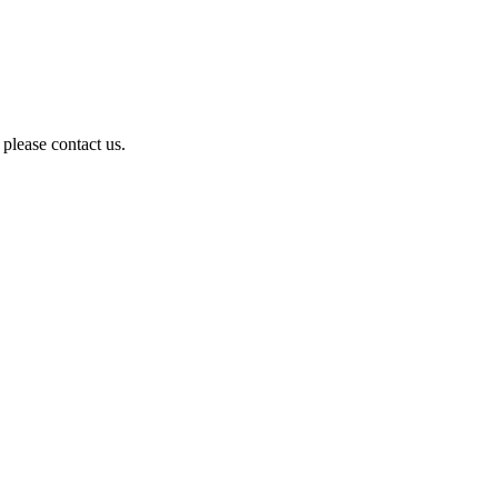
 please contact us.